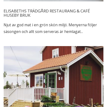
ELISABETHS TRÄDGÅRD RESTAURANG & CAFÉ
HUSEBY BRUK
Njut av god mat i en grön skön miljö. Menyerna följer
säsongen och allt som serveras är hemlagat...