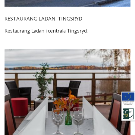
RESTAURANG LADAN, TINGSRYD
Restaurang Ladan i centrala Tingsryd.