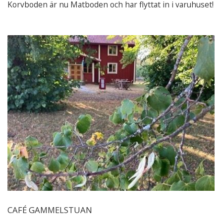
Korvboden är nu Matboden och har flyttat in i varuhuset!
CAFÉ GAMMELSTUAN