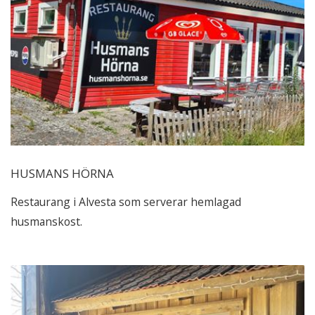
HUSMANS HÖRNA
Restaurang i Alvesta som serverar hemlagad
husmanskost.