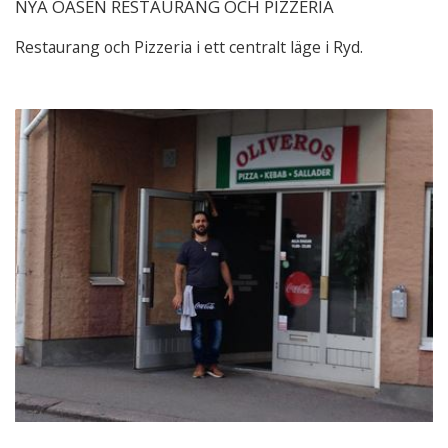
NYA OASEN RESTAURANG OCH PIZZERIA
Restaurang och Pizzeria i ett centralt läge i Ryd.