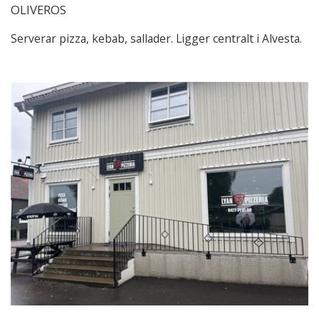
OLIVEROS
Serverar pizza, kebab, sallader. Ligger centralt i Alvesta.