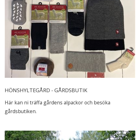
HÖNSHYLTEGÅRD - GÅRDSBUTIK
Här kan ni träffa gårdens alpackor och besöka
gårdsbutiken.