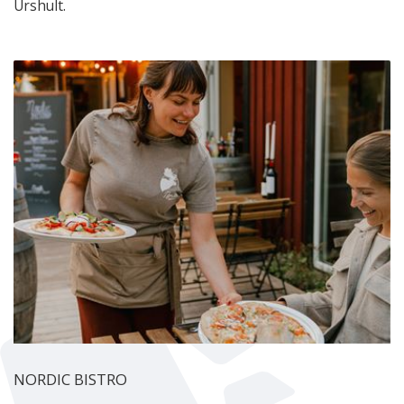
Urshult.
NORDIC BISTRO