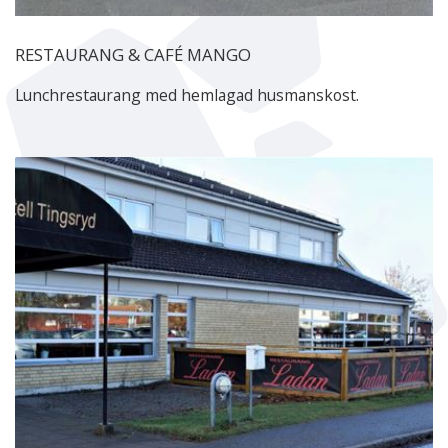
RESTAURANG & CAFÉ MANGO
Lunchrestaurang med hemlagad husmanskost.