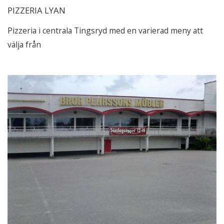
PIZZERIA LYAN
Pizzeria i centrala Tingsryd med en varierad meny att
välja från