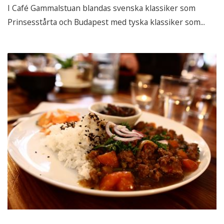
I Café Gammalstuan blandas svenska klassiker som
Prinsesstårta och Budapest med tyska klassiker som...