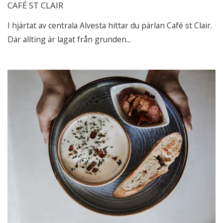
CAFÉ ST CLAIR
I hjärtat av centrala Alvesta hittar du pärlan Café st Clair.
Där allting är lagat från grunden...