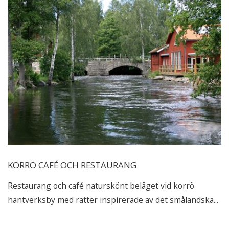
KORRÖ CAFÉ OCH RESTAURANG
Restaurang och café naturskönt beläget vid korrö
hantverksby med rätter inspirerade av det småländska...