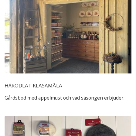
HÄRODLAT KLASAMÅLA
Gårdsbod med äppelmust och vad säsongen erbjuder.