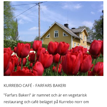
KURREBO CAFÉ - FARFARS BAKERI
"Farfars Bakeri" är namnet och är en vegetarisk
restaurang och café beläget på Kurrebo norr om