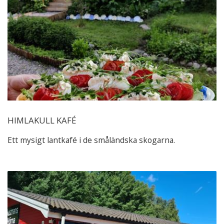
HIMLAKULL KAFÉ
Ett mysigt lantkafé i de småländska skogarna.