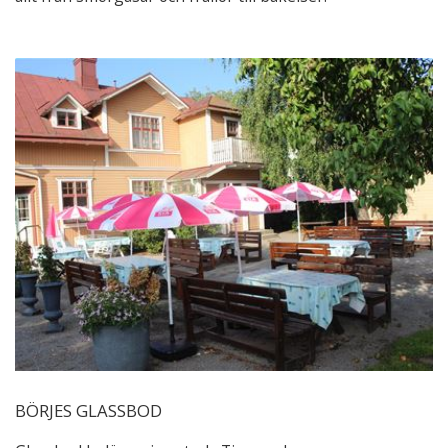
BÖRJES GLASSBOD