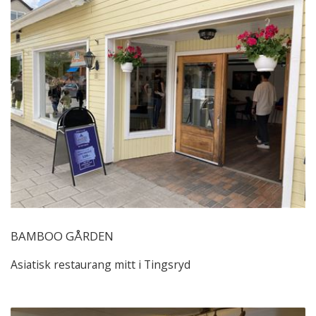
BAMBOO GÅRDEN
Asiatisk restaurang mitt i Tingsryd