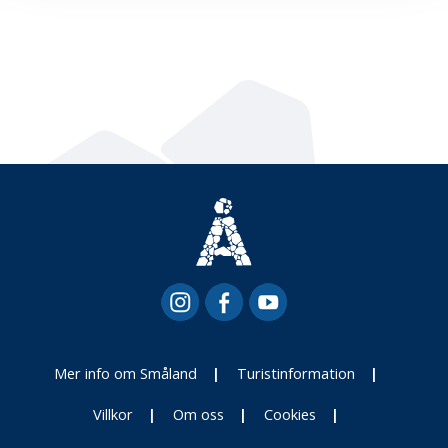
Mer info om Småland
Turistinformation
Villkor
Om oss
Cookies