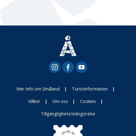
Mer info om Småland
Turistinformation
Villkor
Om oss
Cookies
Tillgänglighetsredogörelse