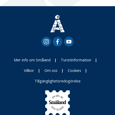
Mer info om Småland
Turistinformation
Villkor
Om oss
Cookies
Tillgänglighetsredogörelse