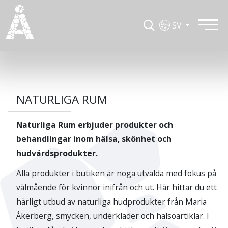
SV
NATURLIGA RUM
Naturliga Rum erbjuder produkter och
behandlingar inom hälsa, skönhet och
hudvårdsprodukter.
Alla produkter i butiken är noga utvalda med fokus på
välmående för kvinnor inifrån och ut. Här hittar du ett
härligt utbud av naturliga hudprodukter från Maria
Åkerberg, smycken, underkläder och hälsoartiklar. I